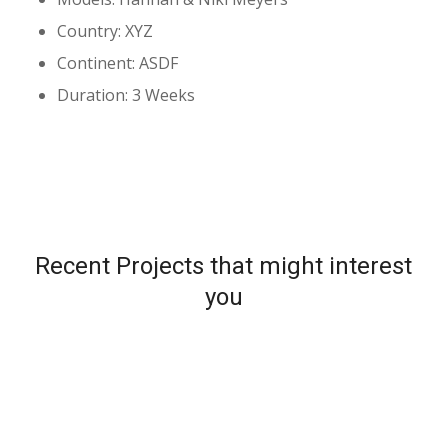
Country: XYZ
Continent: ASDF
Duration: 3 Weeks
Recent Projects that might interest
you