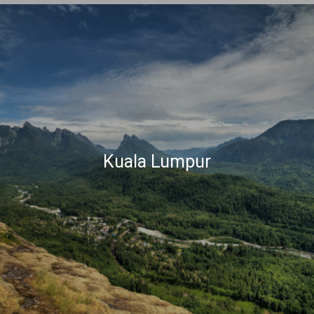
Kuala Lumpur