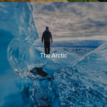
The Arctic