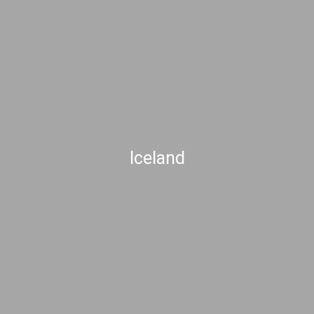
Iceland