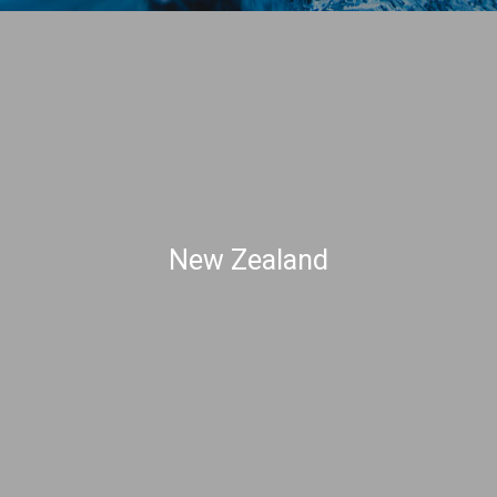
New Zealand