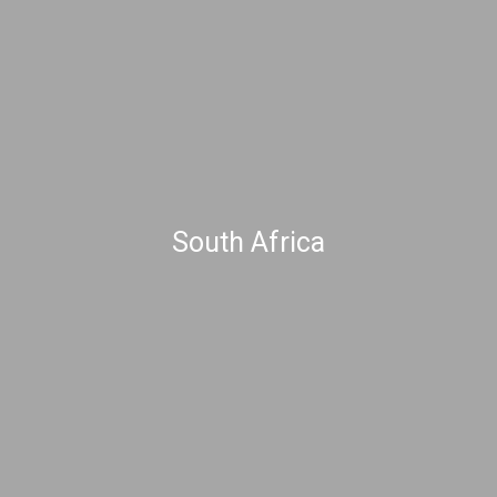
South Africa