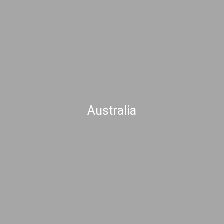
Australia