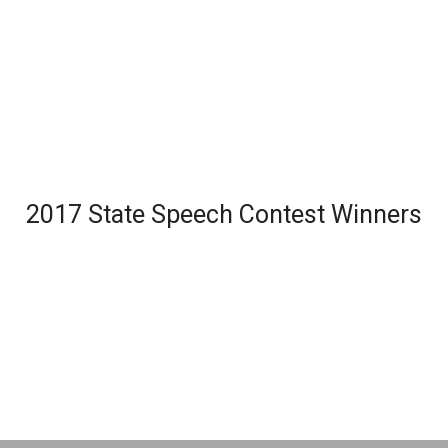
2017 State Speech Contest Winners