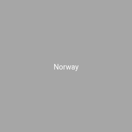
Norway