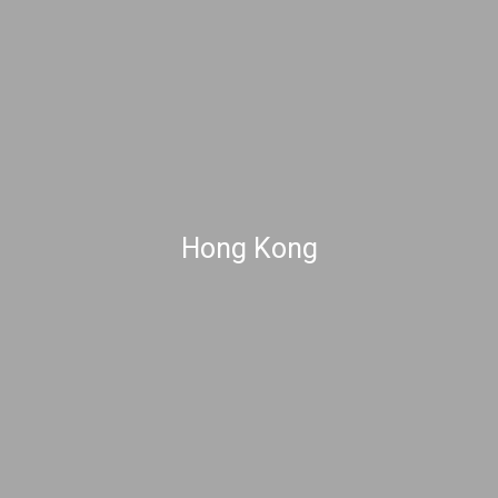
Hong Kong