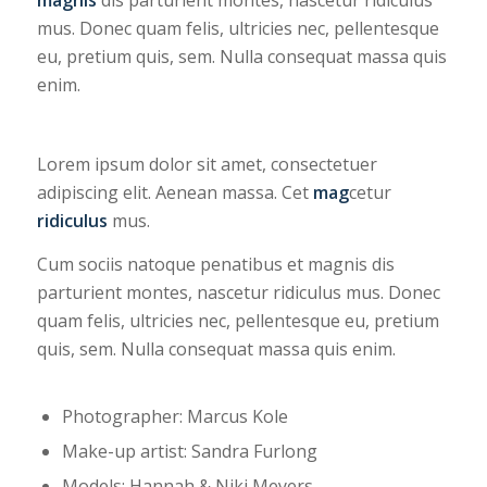
mus. Donec quam felis, ultricies nec, pellentesque
eu, pretium quis, sem. Nulla consequat massa quis
enim.
Lorem ipsum dolor sit amet, consectetuer
adipiscing elit. Aenean massa. Cet
mag
cetur
ridiculus
mus.
Cum sociis natoque penatibus et magnis dis
parturient montes, nascetur ridiculus mus. Donec
quam felis, ultricies nec, pellentesque eu, pretium
quis, sem. Nulla consequat massa quis enim.
Photographer: Marcus Kole
Make-up artist: Sandra Furlong
Models: Hannah & Niki Meyers