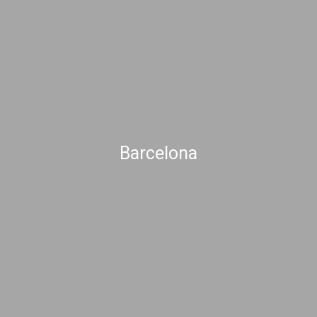
Barcelona